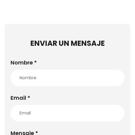
ENVIAR UN MENSAJE
Nombre *
Email *
Mensaje *