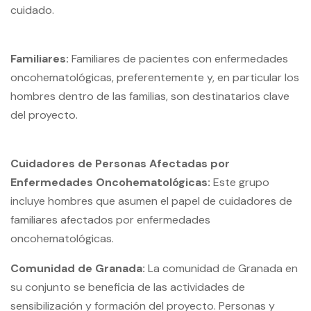
cuidado.
Familiares:
Familiares de pacientes con enfermedades
oncohematológicas, preferentemente y, en particular los
hombres dentro de las familias, son destinatarios clave
del proyecto.
Cuidadores de Personas Afectadas por
Enfermedades Oncohematológicas:
Este grupo
incluye hombres que asumen el papel de cuidadores de
familiares afectados por enfermedades
oncohematológicas.
Comunidad de Granada:
La comunidad de Granada en
su conjunto se beneficia de las actividades de
sensibilización y formación del proyecto. Personas y