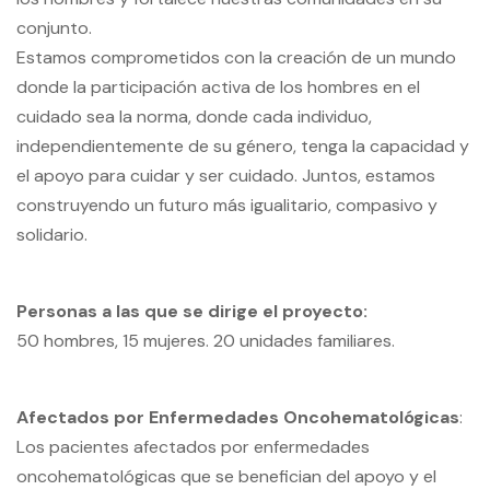
conjunto.
Estamos comprometidos con la creación de un mundo
donde la participación activa de los hombres en el
cuidado sea la norma, donde cada individuo,
independientemente de su género, tenga la capacidad y
el apoyo para cuidar y ser cuidado. Juntos, estamos
construyendo un futuro más igualitario, compasivo y
solidario.
Personas a las que se dirige el proyecto:
50 hombres, 15 mujeres. 20 unidades familiares.
Afectados por Enfermedades Oncohematológicas
:
Los pacientes afectados por enfermedades
oncohematológicas que se benefician del apoyo y el