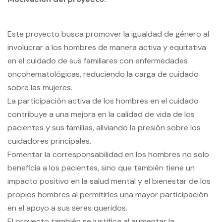
Este proyecto busca promover la igualdad de género al
involucrar a los hombres de manera activa y equitativa
en el cuidado de sus familiares con enfermedades
oncohematológicas, reduciendo la carga de cuidado
sobre las mujeres.
La participación activa de los hombres en el cuidado
contribuye a una mejora en la calidad de vida de los
pacientes y sus familias, aliviando la presión sobre los
cuidadores principales.
Fomentar la corresponsabilidad en los hombres no solo
beneficia a los pacientes, sino que también tiene un
impacto positivo en la salud mental y el bienestar de los
propios hombres al permitirles una mayor participación
en el apoyo a sus seres queridos.
El proyecto también se justifica al aumentar la