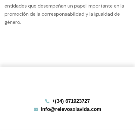
entidades que desempeñan un papel importante en la
promoción de la corresponsabilidad y la igualdad de
género.
+(34) 671923727
info@relevosxlavida.com