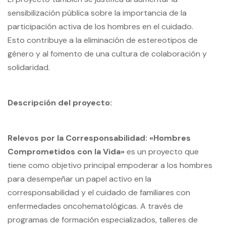
sensibilización pública sobre la importancia de la
participación activa de los hombres en el cuidado.
Esto contribuye a la eliminación de estereotipos de
género y al fomento de una cultura de colaboración y
solidaridad.
Descripción del proyecto:
Relevos por la Corresponsabilidad: «Hombres
Comprometidos con la Vida»
es un proyecto que
tiene como objetivo principal empoderar a los hombres
para desempeñar un papel activo en la
corresponsabilidad y el cuidado de familiares con
enfermedades oncohematológicas. A través de
programas de formación especializados, talleres de