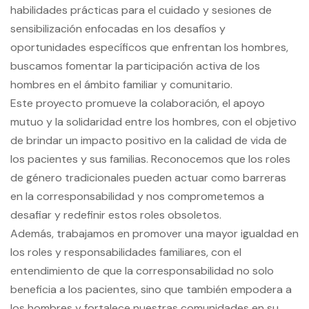
habilidades prácticas para el cuidado y sesiones de
sensibilización enfocadas en los desafíos y
oportunidades específicos que enfrentan los hombres,
buscamos fomentar la participación activa de los
hombres en el ámbito familiar y comunitario.
Este proyecto promueve la colaboración, el apoyo
mutuo y la solidaridad entre los hombres, con el objetivo
de brindar un impacto positivo en la calidad de vida de
los pacientes y sus familias. Reconocemos que los roles
de género tradicionales pueden actuar como barreras
en la corresponsabilidad y nos comprometemos a
desafiar y redefinir estos roles obsoletos.
Además, trabajamos en promover una mayor igualdad en
los roles y responsabilidades familiares, con el
entendimiento de que la corresponsabilidad no solo
beneficia a los pacientes, sino que también empodera a
los hombres y fortalece nuestras comunidades en su