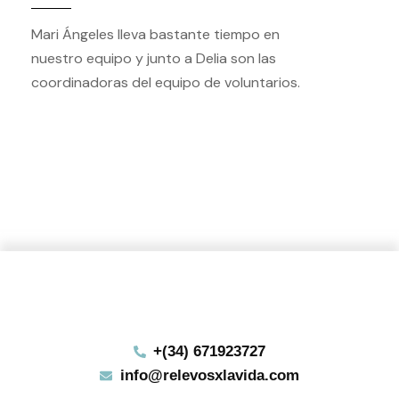
Mari Ángeles lleva bastante tiempo en
nuestro equipo y junto a Delia son las
coordinadoras del equipo de voluntarios.
+(34) 671923727
info@relevosxlavida.com