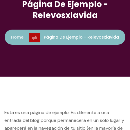
Página De Ejemplo -
Relevosxlavida
Home
Página De Ejemplo - Relevosxlavida
Esta es una página de ejemplo. Es diferente a una
entrada del blog porque permanecerá en un solo lugar y
aparecerá en la navegación de tu sitio (en la mayoría de