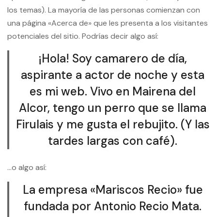
los temas). La mayoría de las personas comienzan con
una página «Acerca de» que les presenta a los visitantes
potenciales del sitio. Podrías decir algo así:
¡Hola! Soy camarero de día,
aspirante a actor de noche y esta
es mi web. Vivo en Mairena del
Alcor, tengo un perro que se llama
Firulais y me gusta el rebujito. (Y las
tardes largas con café).
…o algo así:
La empresa «Mariscos Recio» fue
fundada por Antonio Recio Mata.