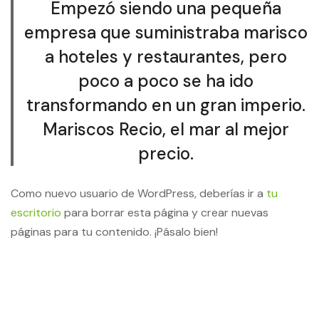
Empezó siendo una pequeña
empresa que suministraba marisco
a hoteles y restaurantes, pero
poco a poco se ha ido
transformando en un gran imperio.
Mariscos Recio, el mar al mejor
precio.
Como nuevo usuario de WordPress, deberías ir a
tu
escritorio
para borrar esta página y crear nuevas
páginas para tu contenido. ¡Pásalo bien!