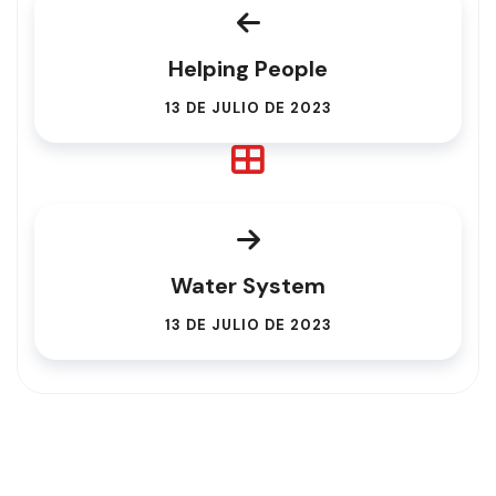
Helping People
13 DE JULIO DE 2023
Water System
13 DE JULIO DE 2023