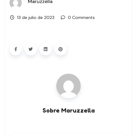
Maruzzella
13 de julio de 2023
0 Comments
Sobre Maruzzella