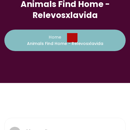
Animals Find Home -
Relevosxlavida
Home
Animals Find Home - Relevosxlavida