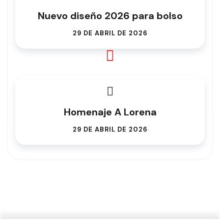
Nuevo diseño 2026 para bolso
29 DE ABRIL DE 2026
Homenaje A Lorena
29 DE ABRIL DE 2026