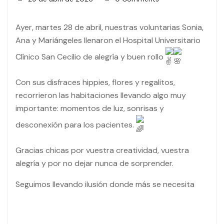
Ayer, martes 28 de abril, nuestras voluntarias Sonia,
Ana y Mariángeles llenaron el Hospital Universitario
Clínico San Cecilio de alegría y buen rollo
Con sus disfraces hippies, flores y regalitos,
recorrieron las habitaciones llevando algo muy
importante: momentos de luz, sonrisas y
desconexión para los pacientes.
Gracias chicas por vuestra creatividad, vuestra
alegría y por no dejar nunca de sorprender.
Seguimos llevando ilusión donde más se necesita