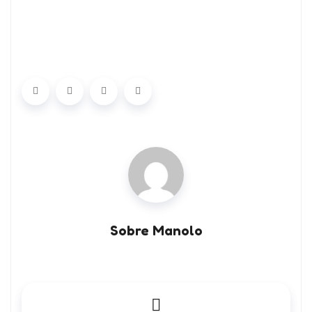
Sobre Manolo