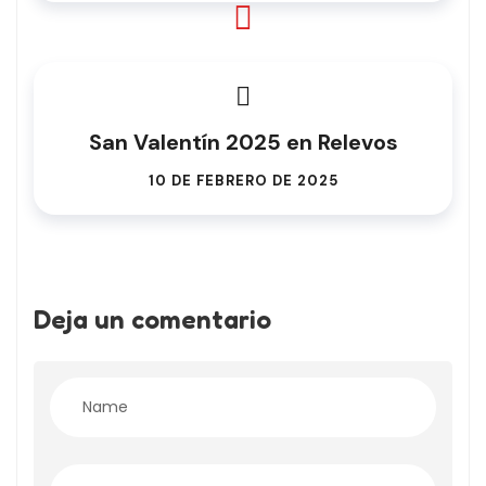
San Valentín 2025 en Relevos
10 DE FEBRERO DE 2025
Deja un comentario