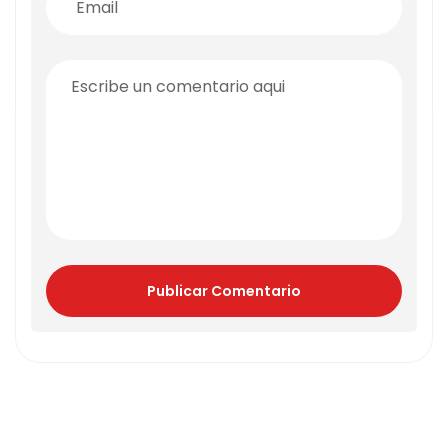
Publicar Comentario