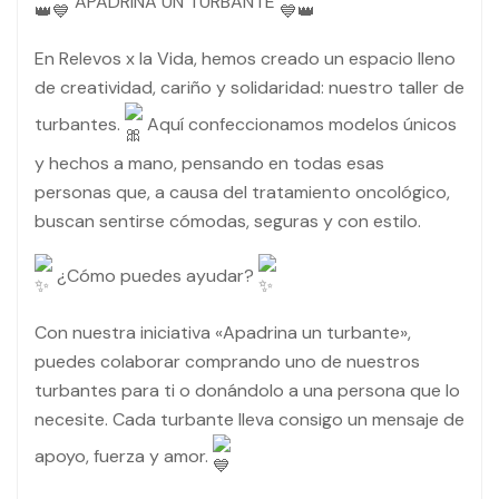
APADRINA UN TURBANTE
En Relevos x la Vida, hemos creado un espacio lleno
de creatividad, cariño y solidaridad: nuestro taller de
turbantes.
Aquí confeccionamos modelos únicos
y hechos a mano, pensando en todas esas
personas que, a causa del tratamiento oncológico,
buscan sentirse cómodas, seguras y con estilo.
¿Cómo puedes ayudar?
Con
nuestra iniciativa «Apadrina un turbante»,
puedes colaborar comprando uno de nuestros
turbantes para ti o donándolo a una persona que lo
necesite. Cada turbante lleva consigo un mensaje de
apoyo, fuerza y amor.