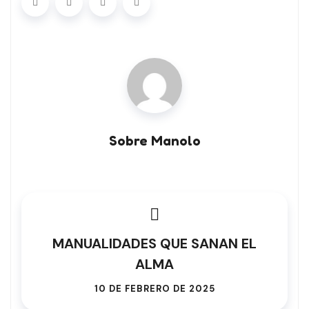
Sobre Manolo
MANUALIDADES QUE SANAN EL
ALMA
10 DE FEBRERO DE 2025