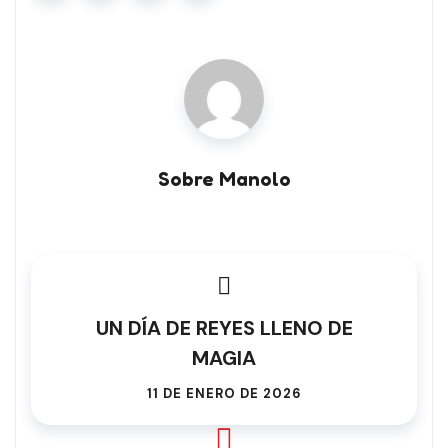
Sobre Manolo
UN DÍA DE REYES LLENO DE
MAGIA
11 DE ENERO DE 2026