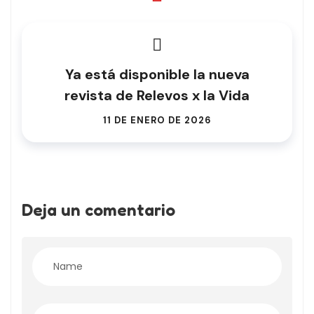
Ya está disponible la nueva
revista de Relevos x la Vida
11 DE ENERO DE 2026
Deja un comentario