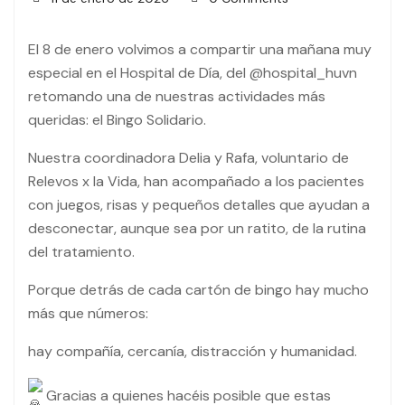
El 8 de enero volvimos a compartir una mañana muy
especial en el Hospital de Día, del @hospital_huvn
retomando una de nuestras actividades más
queridas: el Bingo Solidario.
Nuestra coordinadora Delia y Rafa, voluntario de
Relevos x la Vida, han acompañado a los pacientes
con juegos, risas y pequeños detalles que ayudan a
desconectar, aunque sea por un ratito, de la rutina
del tratamiento.
Porque detrás de cada cartón de bingo hay mucho
más que números:
hay compañía, cercanía, distracción y humanidad.
Gracias a quienes hacéis posible que estas