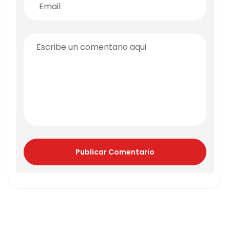
Publicar Comentario