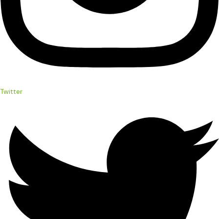
Twitter