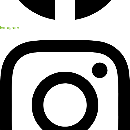
Instagram