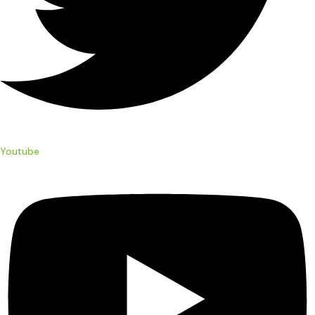
Youtube