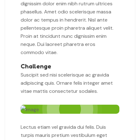
dignissim dolor enim nibh rutrum ultrices
phasellus. Amet odio scelerisque massa
dolor ac tempus in hendrerit. Nisl ante
pellentesque proin pharetra aliquet velit.
Proin at tincidunt nunc dignissim enim
neque. Dui laoreet pharetra eros
commodo vitae.
Challenge
Suscipit sed nisi scelerisque ac gravida
adipiscing quis. Ornare felis integer amet
vitae mattis consectetur sodales.
Lectus etiam vel gravida dui felis. Duis
turpis mauris pretium vestibulum eget