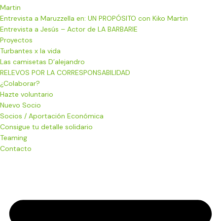
Martin
Entrevista a Maruzzella en: UN PROPÓSITO con Kiko Martin
Entrevista a Jesús – Actor de LA BARBARIE
Proyectos
Turbantes x la vida
Las camisetas D’alejandro
RELEVOS POR LA CORRESPONSABILIDAD
¿Colaborar?
Hazte voluntario
Nuevo Socio
Socios / Aportación Económica
Consigue tu detalle solidario
Teaming
Contacto