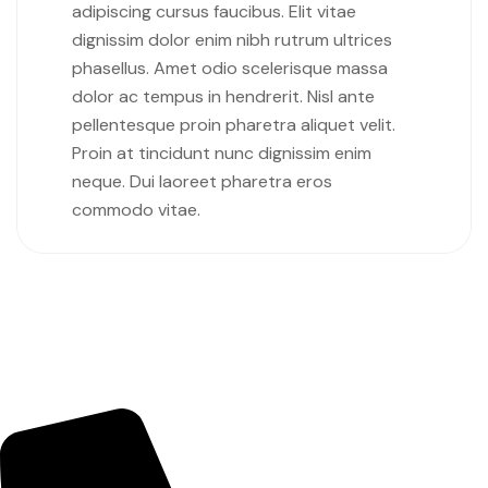
adipiscing cursus faucibus. Elit vitae
dignissim dolor enim nibh rutrum ultrices
phasellus. Amet odio scelerisque massa
dolor ac tempus in hendrerit. Nisl ante
pellentesque proin pharetra aliquet velit.
Proin at tincidunt nunc dignissim enim
neque. Dui laoreet pharetra eros
commodo vitae.