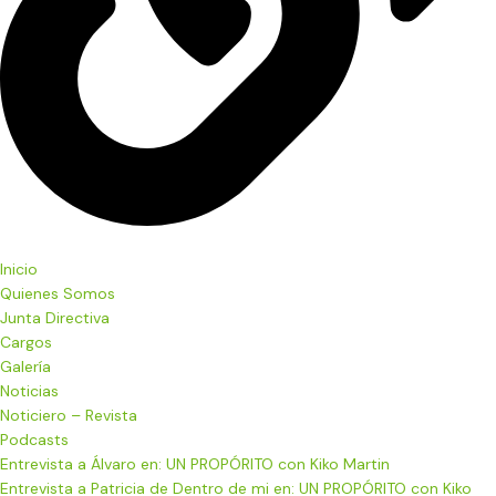
Inicio
Quienes Somos
Junta Directiva
Cargos
Galería
Noticias
Noticiero – Revista
Podcasts
Entrevista a Álvaro en: UN PROPÓRITO con Kiko Martin
Entrevista a Patricia de Dentro de mi en: UN PROPÓRITO con Kiko