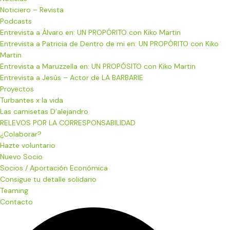
Noticiero – Revista
Podcasts
Entrevista a Álvaro en: UN PROPÓRITO con Kiko Martin
Entrevista a Patricia de Dentro de mi en: UN PROPÓRITO con Kiko
Martin
Entrevista a Maruzzella en: UN PROPÓSITO con Kiko Martin
Entrevista a Jesús – Actor de LA BARBARIE
Proyectos
Turbantes x la vida
Las camisetas D’alejandro
RELEVOS POR LA CORRESPONSABILIDAD
¿Colaborar?
Hazte voluntario
Nuevo Socio
Socios / Aportación Económica
Consigue tu detalle solidario
Teaming
Contacto