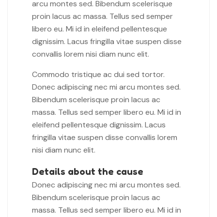
arcu montes sed. Bibendum scelerisque
proin lacus ac massa. Tellus sed semper
libero eu. Mi id in eleifend pellentesque
dignissim. Lacus fringilla vitae suspen disse
convallis lorem nisi diam nunc elit.
Commodo tristique ac dui sed tortor.
Donec adipiscing nec mi arcu montes sed.
Bibendum scelerisque proin lacus ac
massa. Tellus sed semper libero eu. Mi id in
eleifend pellentesque dignissim. Lacus
fringilla vitae suspen disse convallis lorem
nisi diam nunc elit.
Details about the cause
Donec adipiscing nec mi arcu montes sed.
Bibendum scelerisque proin lacus ac
massa. Tellus sed semper libero eu. Mi id in