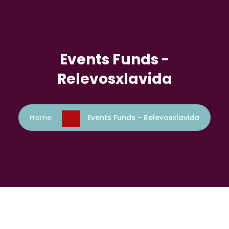
Events Funds -
Relevosxlavida
Home
Events Funds - Relevosxlavida