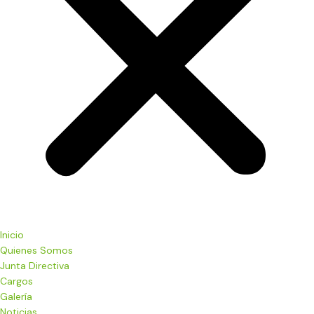
Inicio
Quienes Somos
Junta Directiva
Cargos
Galería
Noticias