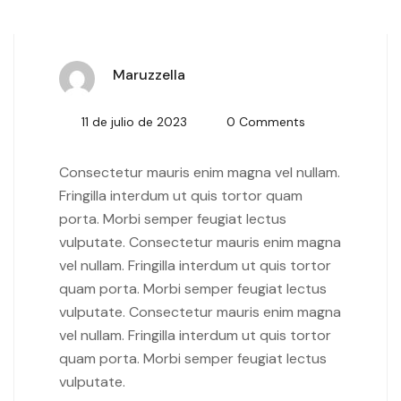
Maruzzella
11 de julio de 2023
0 Comments
Consectetur mauris enim magna vel nullam.
Fringilla interdum ut quis tortor quam
porta. Morbi semper feugiat lectus
vulputate. Consectetur mauris enim magna
vel nullam. Fringilla interdum ut quis tortor
quam porta. Morbi semper feugiat lectus
vulputate. Consectetur mauris enim magna
vel nullam. Fringilla interdum ut quis tortor
quam porta. Morbi semper feugiat lectus
vulputate.