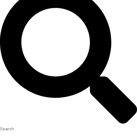
Search