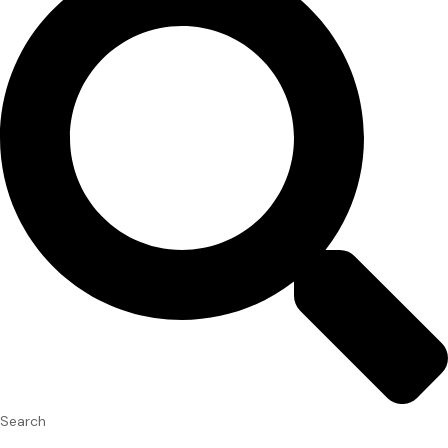
Search