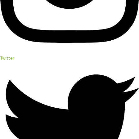
Twitter