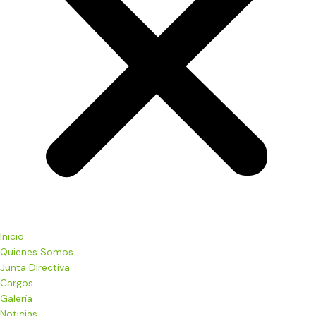
Inicio
Quienes Somos
Junta Directiva
Cargos
Galería
Noticias