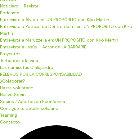
Noticiero – Revista
Podcasts
Entrevista a Álvaro en: UN PROPÓRITO con Kiko Martin
Entrevista a Patricia de Dentro de mi en: UN PROPÓRITO con Kiko
Martin
Entrevista a Maruzzella en: UN PROPÓSITO con Kiko Martin
Entrevista a Jesús – Actor de LA BARBARIE
Proyectos
Turbantes x la vida
Las camisetas D’alejandro
RELEVOS POR LA CORRESPONSABILIDAD
¿Colaborar?
Hazte voluntario
Nuevo Socio
Socios / Aportación Económica
Consigue tu detalle solidario
Teaming
Contacto