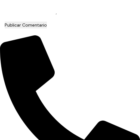
Publicar Comentario