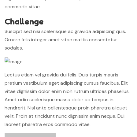
commodo vitae.
Challenge
Suscipit sed nisi scelerisque ac gravida adipiscing quis.
Ornare felis integer amet vitae mattis consectetur
sodales.
Lectus etiam vel gravida dui felis. Duis turpis mauris
pretium vestibulum eget adipiscing cursus faucibus. Elit
vitae dignissim dolor enim nibh rutrum ultrices phasellus.
Amet odio scelerisque massa dolor ac tempus in
hendrerit. Nisl ante pellentesque proin pharetra aliquet
velit. Proin at tincidunt nunc dignissim enim neque. Dui
laoreet pharetra eros commodo vitae.