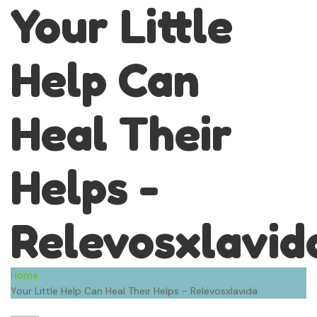
Your Little
Help Can
Heal Their
Helps -
Relevosxlavid
Home
Your Little Help Can Heal Their Helps - Relevosxlavida