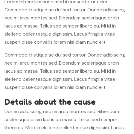
Lorem bibendum nunc morbi consectetur enim.
Commodo tristique ac dui sed tortor. Donec adipiscing
nec mi arcu montes sed. Bibendum scelerisque proin
lacus ac massa. Tellus sed semper libero eu. Mi id in
eleifend pellentesque dignissim. Lacus fringilla vitae
suspen disse convallis lorem nisi diam nunc elit.
Commodo tristique ac dui sed tortor. Donec adipiscing
nec mi arcu montes sed. Bibendum scelerisque proin
lacus ac massa. Tellus sed semper libero eu. Mi id in
eleifend pellentesque dignissim. Lacus fringilla vitae
suspen disse convallis lorem nisi diam nunc elit.
Details about the cause
Donec adipiscing nec mi arcu montes sed. Bibendum
scelerisque proin lacus ac massa. Tellus sed semper
libero eu. Mi id in eleifend pellentesque dignissim. Lacus