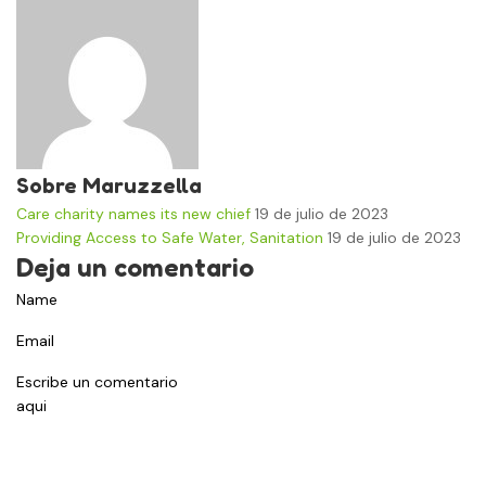
Sobre Maruzzella
Care charity names its new chief
19 de julio de 2023
Providing Access to Safe Water, Sanitation
19 de julio de 2023
Deja un comentario