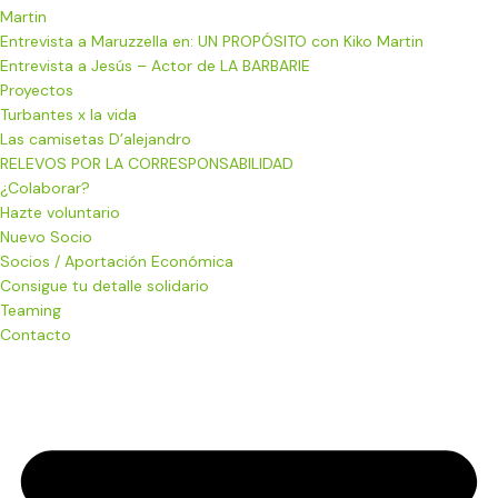
Martin
Entrevista a Maruzzella en: UN PROPÓSITO con Kiko Martin
Entrevista a Jesús – Actor de LA BARBARIE
Proyectos
Turbantes x la vida
Las camisetas D’alejandro
RELEVOS POR LA CORRESPONSABILIDAD
¿Colaborar?
Hazte voluntario
Nuevo Socio
Socios / Aportación Económica
Consigue tu detalle solidario
Teaming
Contacto