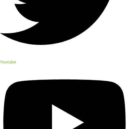
Youtube