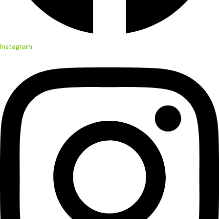
Instagram