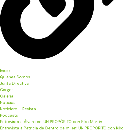
Inicio
Quienes Somos
Junta Directiva
Cargos
Galería
Noticias
Noticiero – Revista
Podcasts
Entrevista a Álvaro en: UN PROPÓRITO con Kiko Martin
Entrevista a Patricia de Dentro de mi en: UN PROPÓRITO con Kiko