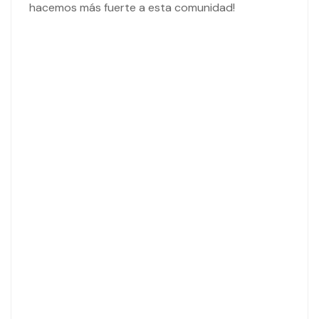
hacemos más fuerte a esta comunidad!