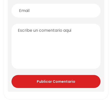
Publicar Comentario