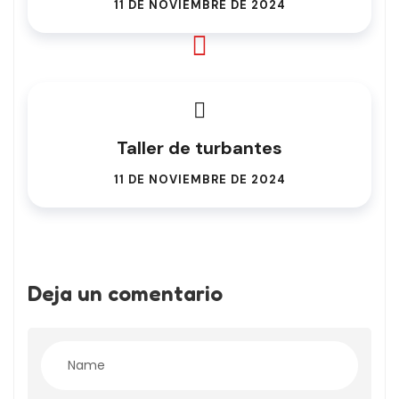
11 DE NOVIEMBRE DE 2024
Taller de turbantes
11 DE NOVIEMBRE DE 2024
Deja un comentario