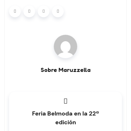
Sobre Maruzzella
Feria Belmoda en la 22ª
edición