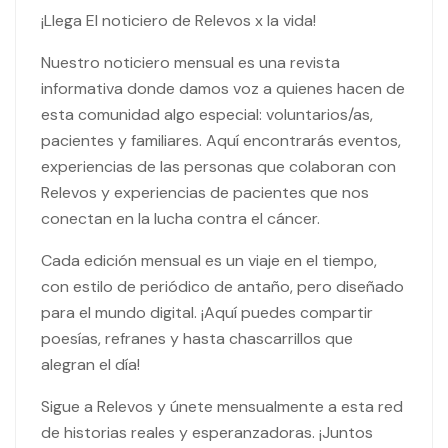
¡Llega El noticiero de Relevos x la vida!
Nuestro noticiero mensual es una revista
informativa donde damos voz a quienes hacen de
esta comunidad algo especial: voluntarios/as,
pacientes y familiares. Aquí encontrarás eventos,
experiencias de las personas que colaboran con
Relevos y experiencias de pacientes que nos
conectan en la lucha contra el cáncer.
Cada edición mensual es un viaje en el tiempo,
con estilo de periódico de antaño, pero diseñado
para el mundo digital. ¡Aquí puedes compartir
poesías, refranes y hasta chascarrillos que
alegran el día!
Sigue a Relevos y únete mensualmente a esta red
de historias reales y esperanzadoras. ¡Juntos