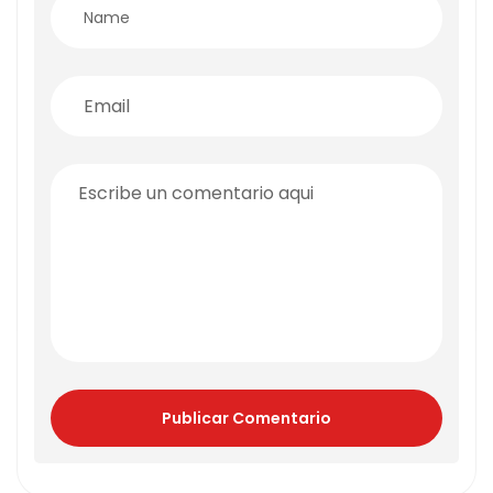
Publicar Comentario