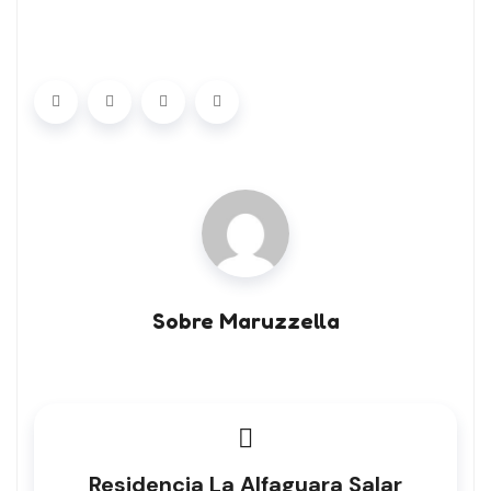
Sobre Maruzzella
Residencia La Alfaguara Salar