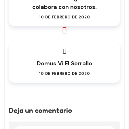
colabora con nosotros.
10 DE FEBRERO DE 2020
Domus Vi El Serrallo
10 DE FEBRERO DE 2020
Deja un comentario