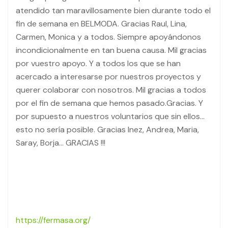
atendido tan maravillosamente bien durante todo el
fin de semana en BELMODA. Gracias Raul, Lina,
Carmen, Monica y a todos. Siempre apoyándonos
incondicionalmente en tan buena causa. Mil gracias
por vuestro apoyo. Y a todos los que se han
acercado a interesarse por nuestros proyectos y
querer colaborar con nosotros. Mil gracias a todos
por el fin de semana que hemos pasado.Gracias. Y
por supuesto a nuestros voluntarios que sin ellos…
esto no sería posible. Gracias Inez, Andrea, Maria,
Saray, Borja… GRACIAS !!!
https://fermasa.org/