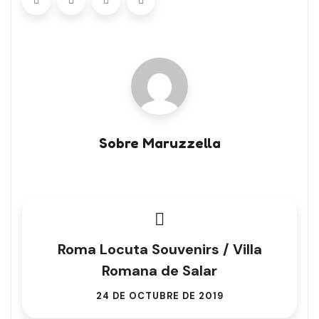
Sobre Maruzzella
Roma Locuta Souvenirs / Villa
Romana de Salar
24 DE OCTUBRE DE 2019