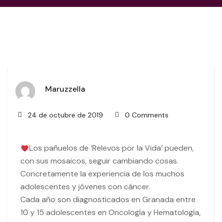
Maruzzella
24 de octubre de 2019
0 Comments
Los pañuelos de ‘Relevos por la Vida’ pueden,
con sus mosaicos, seguir cambiando cosas.
Concretamente la experiencia de los muchos
adolescentes y jóvenes con c
áncer.
Cada año son diagnosticados en Granada entre
10 y 15 adolescentes en Oncología y Hematología,