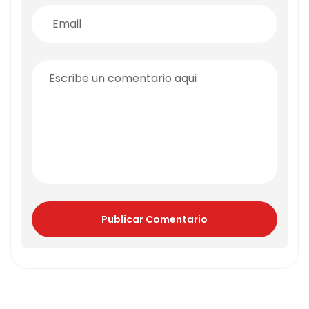
Publicar Comentario