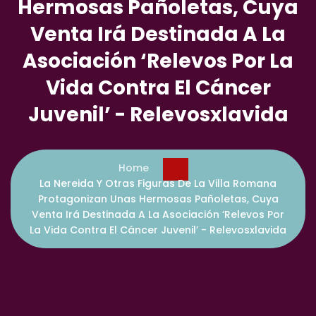
Hermosas Pañoletas, Cuya
Venta Irá Destinada A La
Asociación ‘Relevos Por La
Vida Contra El Cáncer
Juvenil’ - Relevosxlavida
Home
La Nereida Y Otras Figuras De La Villa Romana
Protagonizan Unas Hermosas Pañoletas, Cuya
Venta Irá Destinada A La Asociación ‘Relevos Por
La Vida Contra El Cáncer Juvenil’ - Relevosxlavida