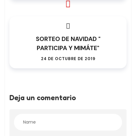
SORTEO DE NAVIDAD "
PARTICIPA Y MIMÁTE"
24 DE OCTUBRE DE 2019
Deja un comentario