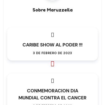
Sobre Maruzzella
CARIBE SHOW AL PODER !!!
3 DE FEBRERO DE 2023
CONMEMORACION DIA
MUNDIAL CONTRA EL CANCER