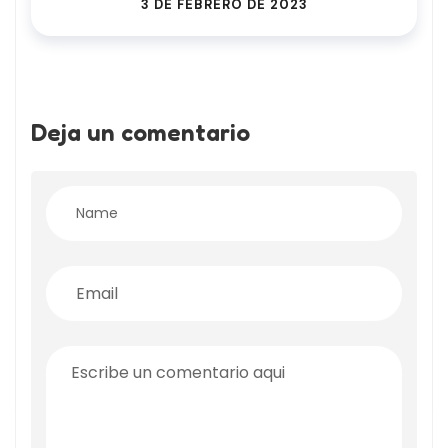
3 DE FEBRERO DE 2023
Deja un comentario