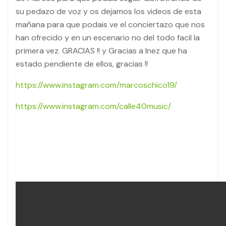
su pedazo de voz y os dejamos los videos de esta
mañana para que podais ve el conciertazo que nos
han ofrecido y en un escenario no del todo facil la
primera vez. GRACIAS !! y Gracias a Inez que ha
estado pendiente de ellos, gracias !!
https://www.instagram.com/marcoschico19/
https://www.instagram.com/calle40music/