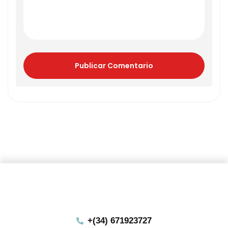
Publicar Comentario
+(34) 671923727