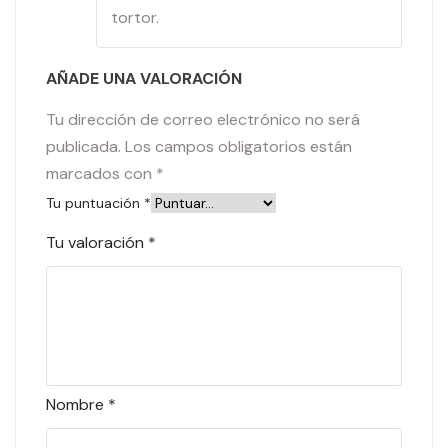
tortor.
AÑADE UNA VALORACIÓN
Tu dirección de correo electrónico no será
publicada.
Los campos obligatorios están
marcados con
*
Tu puntuación
*
Tu valoración
*
Nombre
*