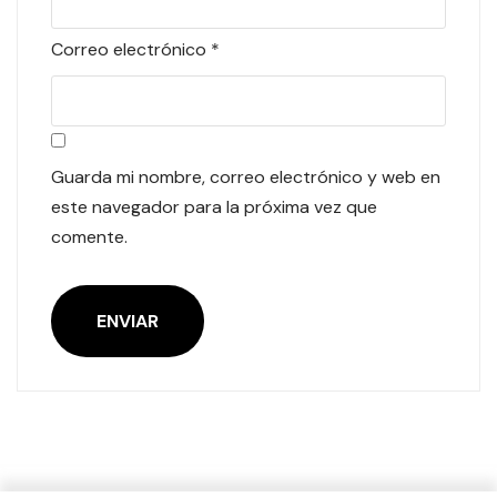
Correo electrónico
*
Guarda mi nombre, correo electrónico y web en
este navegador para la próxima vez que
comente.