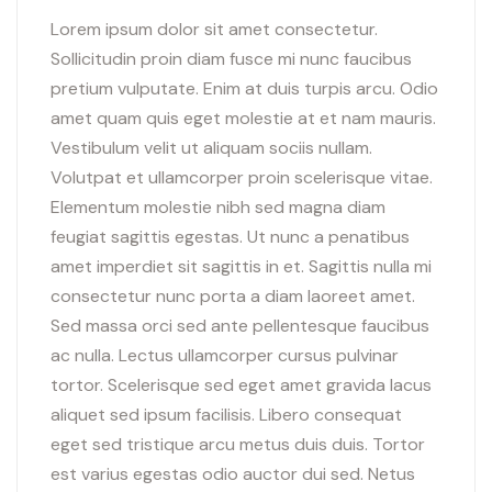
Lorem ipsum dolor sit amet consectetur.
Sollicitudin proin diam fusce mi nunc faucibus
pretium vulputate. Enim at duis turpis arcu. Odio
amet quam quis eget molestie at et nam mauris.
Vestibulum velit ut aliquam sociis nullam.
Volutpat et ullamcorper proin scelerisque vitae.
Elementum molestie nibh sed magna diam
feugiat sagittis egestas. Ut nunc a penatibus
amet imperdiet sit sagittis in et. Sagittis nulla mi
consectetur nunc porta a diam laoreet amet.
Sed massa orci sed ante pellentesque faucibus
ac nulla. Lectus ullamcorper cursus pulvinar
tortor. Scelerisque sed eget amet gravida lacus
aliquet sed ipsum facilisis. Libero consequat
eget sed tristique arcu metus duis duis. Tortor
est varius egestas odio auctor dui sed. Netus