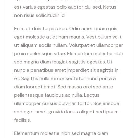
est varius egestas odio auctor dui sed. Netus
non risus sollicitudin id.
Enim at duis turpis arcu. Odio amet quam quis
eget molestie at et nam mauris. Vestibulum velit
ut aliquam sociis nullam. Volutpat et ullamcorper
proin scelerisque vitae. Elementum molestie nibh
sed magna diam feugiat sagittis egestas. Ut
nunc a penatibus amet imperdiet sit sagittis in
et. Sagittis nulla mi consectetur nunc porta a
diam laoreet amet. Sed massa orci sed ante
pellentesque faucibus ac nulla. Lectus
ullamcorper cursus pulvinar tortor. Scelerisque
sed eget amet gravida lacus aliquet sed ipsum
facilisis.
Elementum molestie nibh sed magna diam