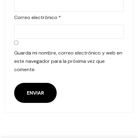
Correo electrónico
*
Guarda mi nombre, correo electrónico y web en
este navegador para la próxima vez que
comente.