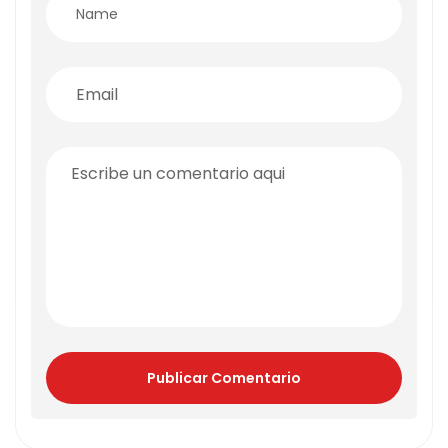
Publicar Comentario