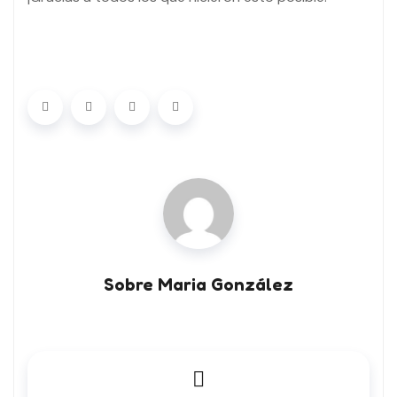
Sobre Maria González