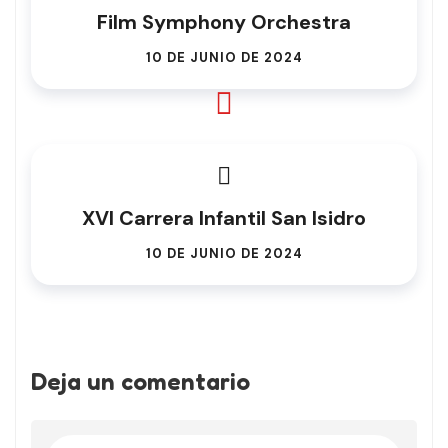
Film Symphony Orchestra
10 DE JUNIO DE 2024
XVI Carrera Infantil San Isidro
10 DE JUNIO DE 2024
Deja un comentario