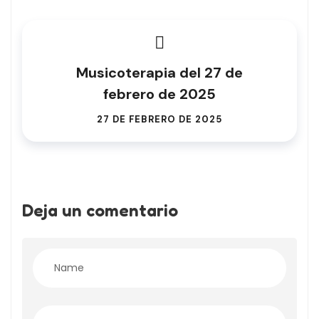
Musicoterapia del 27 de
febrero de 2025
27 DE FEBRERO DE 2025
Deja un comentario