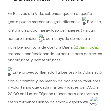
En Relevos x la Vida, sabemos que un pequeño
gesto puede marcar una gran diferencia.
Por eso,
junto a un grupo maravilloso de mujeres (y algun
hombre también
), con la ayuda de nuestra
increíble monitora de costura Diana (
@dgmmoda
),
estamos confeccionando turbantes para pacientes
oncológicas y hematológicas.
Este proyecto, llamado Turbantes x la Vida, nació
con el corazón y las manos de pacientes, familiares
y voluntarios que cada martes y jueves de 17:00 a
20:00 en Huétor Tájar se reúnen para dar forma a
estos turbantes llenos de amor y esperanza.