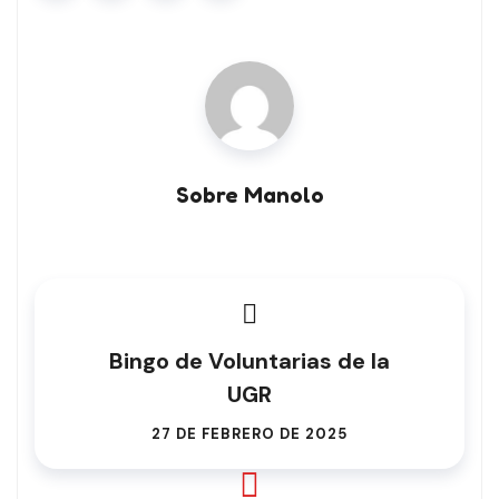
Sobre Manolo
Bingo de Voluntarias de la
UGR
27 DE FEBRERO DE 2025