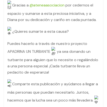
Gracias a
@ateneaasociacion
por cedernos el
espacio y sumarse a esta preciosa iniciativa, y a
Diana por su dedicación y cariño en cada puntada.
¿Quieres sumarte a esta causa?
Puedes hacerlo a través de nuestro proyecto
APADRINA UN TURBANTE
, ya sea donando un
turbante para alguien que lo necesite o regalándolo
a una persona especial. ¡Cada turbante lleva un
pedacito de esperanza!
Comparte esta publicación y ayúdanos a llegar a
más personas que puedan necesitarlo. Juntos,
hacemos que la lucha sea un poco más llevadera.