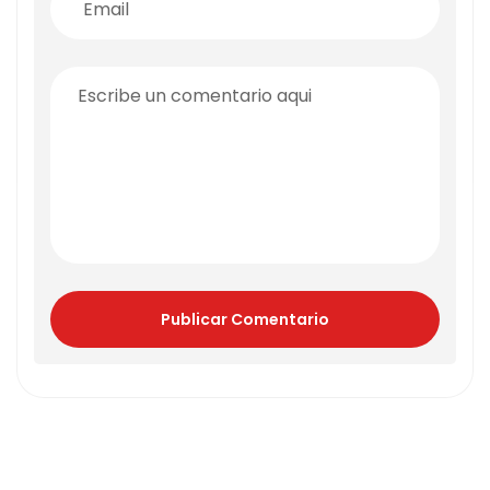
Publicar Comentario